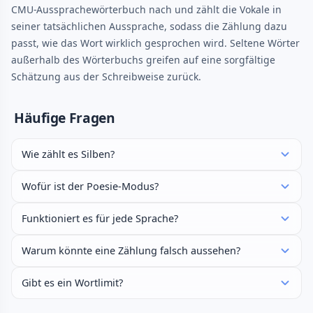
CMU-Aussprachewörterbuch nach und zählt die Vokale in
seiner tatsächlichen Aussprache, sodass die Zählung dazu
passt, wie das Wort wirklich gesprochen wird. Seltene Wörter
außerhalb des Wörterbuchs greifen auf eine sorgfältige
Schätzung aus der Schreibweise zurück.
Häufige Fragen
Wie zählt es Silben?
Wofür ist der Poesie-Modus?
Funktioniert es für jede Sprache?
Warum könnte eine Zählung falsch aussehen?
Gibt es ein Wortlimit?