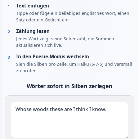
Text einfügen
1
Tippe oder füge ein beliebiges englisches Wort, einen
Satz oder ein Gedicht ein.
Zählung lesen
2
Jedes Wort zeigt seine Silbenzahl; die Summen
aktualisieren sich live.
In den Poesie-Modus wechseln
3
Sieh die Silben pro Zeile, um Haiku (5-7-5) und Versmaß
zu prüfen.
Wörter sofort in Silben zerlegen