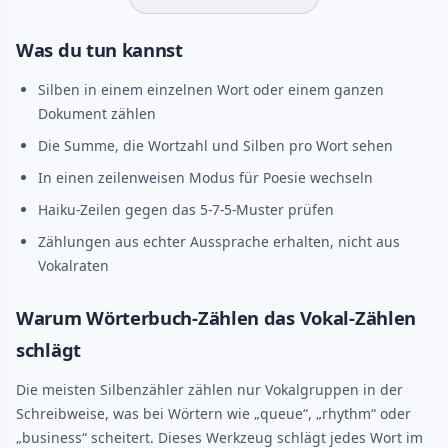
Was du tun kannst
Silben in einem einzelnen Wort oder einem ganzen
Dokument zählen
Die Summe, die Wortzahl und Silben pro Wort sehen
In einen zeilenweisen Modus für Poesie wechseln
Haiku-Zeilen gegen das 5-7-5-Muster prüfen
Zählungen aus echter Aussprache erhalten, nicht aus
Vokalraten
Warum Wörterbuch-Zählen das Vokal-Zählen
schlägt
Die meisten Silbenzähler zählen nur Vokalgruppen in der
Schreibweise, was bei Wörtern wie „queue“, „rhythm“ oder
„business“ scheitert. Dieses Werkzeug schlägt jedes Wort im