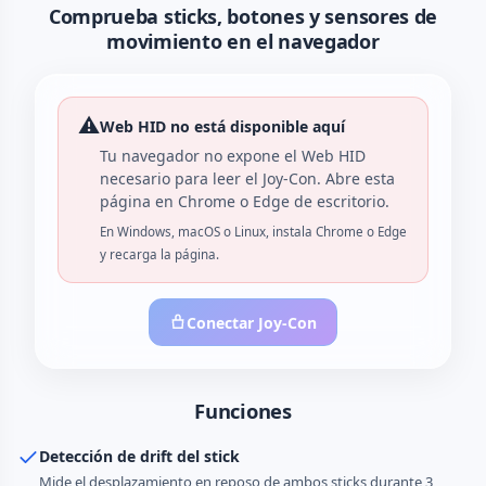
Comprueba sticks, botones y sensores de
movimiento en el navegador
⚠️
Web HID no está disponible aquí
Tu navegador no expone el Web HID
necesario para leer el Joy-Con. Abre esta
página en Chrome o Edge de escritorio.
En Windows, macOS o Linux, instala Chrome o Edge
y recarga la página.
Conectar Joy-Con
Funciones
Detección de drift del stick
Mide el desplazamiento en reposo de ambos sticks durante 3