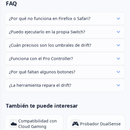
FAQ
¿Por qué no funciona en Firefox o Safari?
¿Puedo ejecutarlo en la propia Switch?
¿Cuán precisos son los umbrales de drift?
¿Funciona con el Pro Controller?
¿Por qué faltan algunos botones?
¿La herramienta repara el drift?
También te puede interesar
Compatibilidad con
☁️
🎮
Probador DualSense
Cloud Gaming