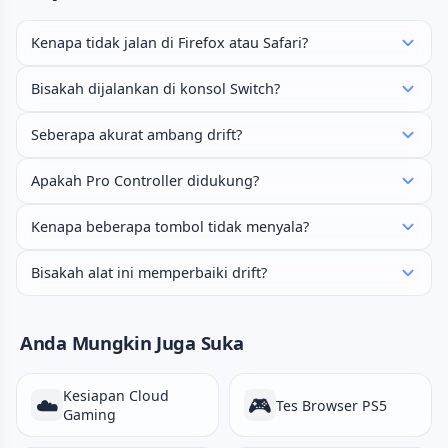
Kenapa tidak jalan di Firefox atau Safari?
Bisakah dijalankan di konsol Switch?
Seberapa akurat ambang drift?
Apakah Pro Controller didukung?
Kenapa beberapa tombol tidak menyala?
Bisakah alat ini memperbaiki drift?
Anda Mungkin Juga Suka
Kesiapan Cloud
☁️
🎮
Tes Browser PS5
Gaming