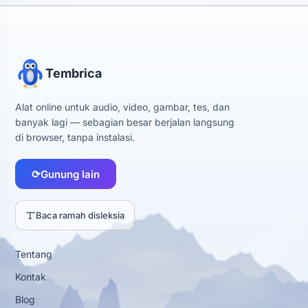
Tembrica
Alat online untuk audio, video, gambar, tes, dan
banyak lagi — sebagian besar berjalan langsung
di browser, tanpa instalasi.
⟳
Gunung lain
Baca ramah disleksia
Tentang
Kontak
Blog