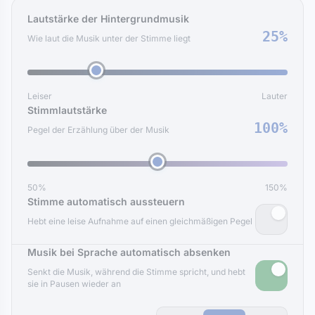
Lautstärke der Hintergrundmusik
25%
Wie laut die Musik unter der Stimme liegt
Leiser
Lauter
Stimmlautstärke
100%
Pegel der Erzählung über der Musik
50%
150%
Stimme automatisch aussteuern
Hebt eine leise Aufnahme auf einen gleichmäßigen Pegel
Musik bei Sprache automatisch absenken
Senkt die Musik, während die Stimme spricht, und hebt
sie in Pausen wieder an