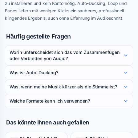
zu installieren und kein Konto nötig. Auto-Ducking, Loop und
Fades liefern mit wenigen Klicks ein sauberes, professionell
klingendes Ergebnis, auch ohne Erfahrung im Audioschnitt.
Häufig gestellte Fragen
Worin unterscheidet sich das vom Zusammenfügen
oder Verbinden von Audio?
Was ist Auto-Ducking?
Was, wenn meine Musik kürzer als die Stimme ist?
Welche Formate kann ich verwenden?
Das könnte Ihnen auch gefallen