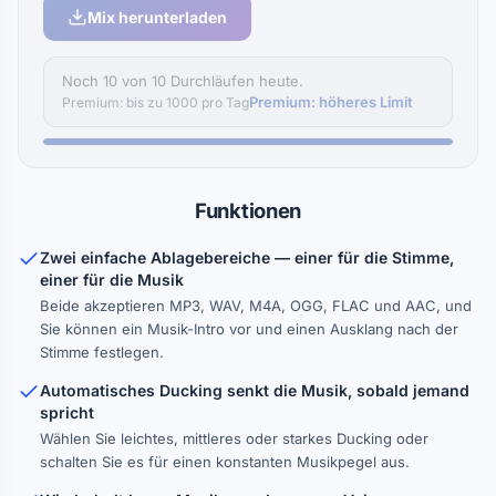
Mix herunterladen
Noch 10 von 10 Durchläufen heute.
Premium: höheres Limit
Premium: bis zu 1000 pro Tag
Funktionen
Zwei einfache Ablagebereiche — einer für die Stimme,
einer für die Musik
Beide akzeptieren MP3, WAV, M4A, OGG, FLAC und AAC, und
Sie können ein Musik-Intro vor und einen Ausklang nach der
Stimme festlegen.
Automatisches Ducking senkt die Musik, sobald jemand
spricht
Wählen Sie leichtes, mittleres oder starkes Ducking oder
schalten Sie es für einen konstanten Musikpegel aus.