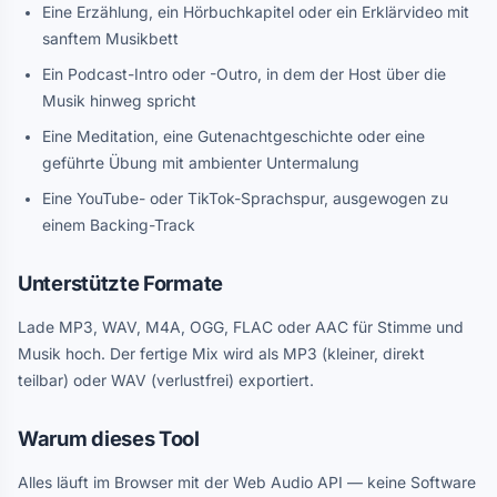
Eine Erzählung, ein Hörbuchkapitel oder ein Erklärvideo mit
sanftem Musikbett
Ein Podcast-Intro oder -Outro, in dem der Host über die
Musik hinweg spricht
Eine Meditation, eine Gutenachtgeschichte oder eine
geführte Übung mit ambienter Untermalung
Eine YouTube- oder TikTok-Sprachspur, ausgewogen zu
einem Backing-Track
Unterstützte Formate
Lade MP3, WAV, M4A, OGG, FLAC oder AAC für Stimme und
Musik hoch. Der fertige Mix wird als MP3 (kleiner, direkt
teilbar) oder WAV (verlustfrei) exportiert.
Warum dieses Tool
Alles läuft im Browser mit der Web Audio API — keine Software