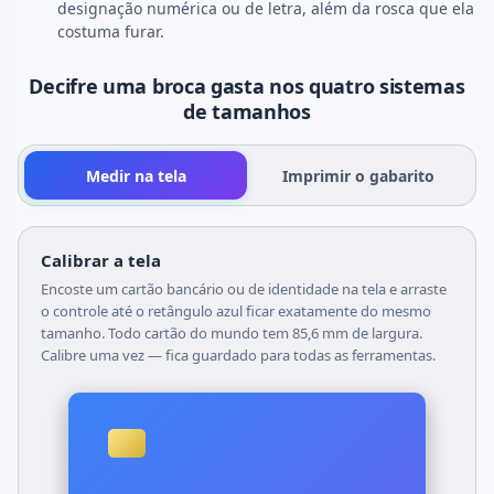
designação numérica ou de letra, além da rosca que ela
costuma furar.
Decifre uma broca gasta nos quatro sistemas
de tamanhos
Medir na tela
Imprimir o gabarito
Calibrar a tela
Encoste um cartão bancário ou de identidade na tela e arraste
o controle até o retângulo azul ficar exatamente do mesmo
tamanho. Todo cartão do mundo tem 85,6 mm de largura.
Calibre uma vez — fica guardado para todas as ferramentas.