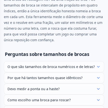
tamanhos de broca se intercalam de propósito em quatro
índices, então a única identificação honesta nomeia a broca
em cada um. Esta ferramenta mede o diâmetro de corte uma
vez e o resolve em uma fração, um valor em milímetros e um
número ou uma letra, com a rosca que ela costuma furar,
para que você possa completar um jogo ou comprar uma
única reposição com confiança.
Perguntas sobre tamanhos de brocas
O que são tamanhos de broca numéricos e de letras?
Por que há tantos tamanhos quase idênticos?
Devo medir a ponta ou a haste?
Como escolho uma broca para roscar?