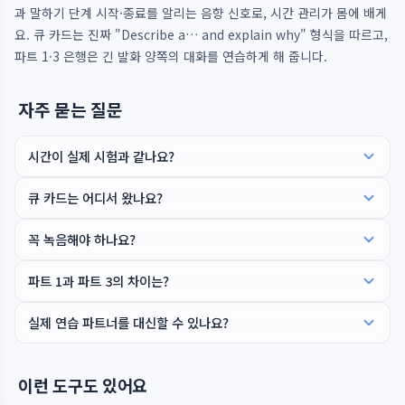
과 말하기 단계 시작·종료를 알리는 음향 신호로, 시간 관리가 몸에 배게
요. 큐 카드는 진짜 "Describe a… and explain why" 형식을 따르고,
파트 1·3 은행은 긴 발화 양쪽의 대화를 연습하게 해 줍니다.
자주 묻는 질문
시간이 실제 시험과 같나요?
큐 카드는 어디서 왔나요?
꼭 녹음해야 하나요?
파트 1과 파트 3의 차이는?
실제 연습 파트너를 대신할 수 있나요?
이런 도구도 있어요