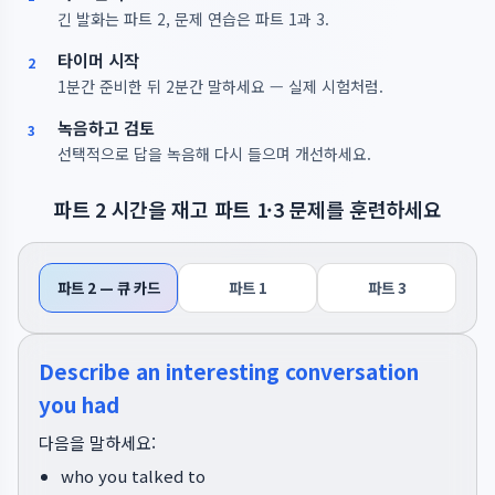
긴 발화는 파트 2, 문제 연습은 파트 1과 3.
타이머 시작
2
1분간 준비한 뒤 2분간 말하세요 — 실제 시험처럼.
녹음하고 검토
3
선택적으로 답을 녹음해 다시 들으며 개선하세요.
파트 2 시간을 재고 파트 1·3 문제를 훈련하세요
파트 2 — 큐 카드
파트 1
파트 3
Describe an interesting conversation
you had
다음을 말하세요:
who you talked to