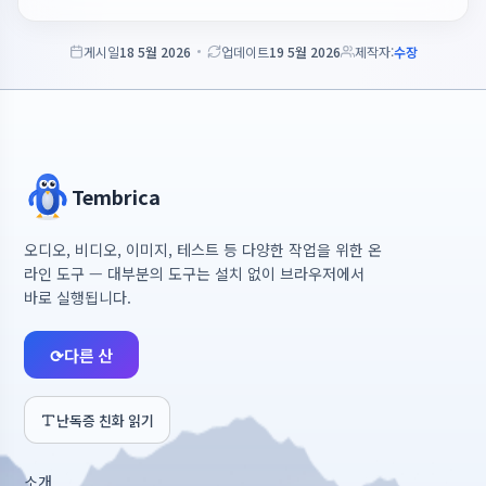
게시일
18 5월 2026
업데이트
19 5월 2026
제작자:
수장
Tembrica
오디오, 비디오, 이미지, 테스트 등 다양한 작업을 위한 온
라인 도구 — 대부분의 도구는 설치 없이 브라우저에서
바로 실행됩니다.
⟳
다른 산
난독증 친화 읽기
소개