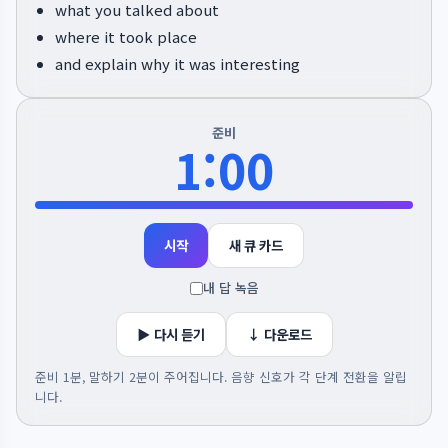
what you talked about
where it took place
and explain why it was interesting
준비
1:00
시작
새 큐 카드
내 답 녹음
▶ 다시 듣기
↓ 다운로드
준비 1분, 말하기 2분이 주어집니다. 음향 신호가 각 단계 전환을 알립
니다.