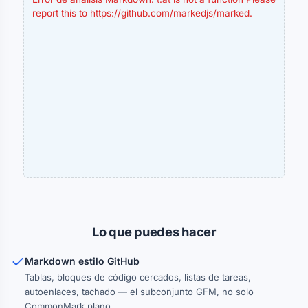
report this to https://github.com/markedjs/marked.
Lo que puedes hacer
Markdown estilo GitHub
Tablas, bloques de código cercados, listas de tareas,
autoenlaces, tachado — el subconjunto GFM, no solo
CommonMark plano.