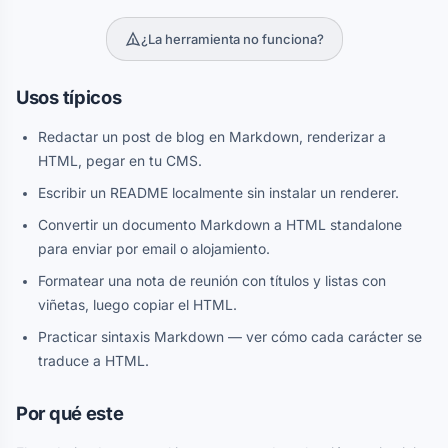
¿La herramienta no funciona?
Usos típicos
Redactar un post de blog en Markdown, renderizar a
HTML, pegar en tu CMS.
Escribir un README localmente sin instalar un renderer.
Convertir un documento Markdown a HTML standalone
para enviar por email o alojamiento.
Formatear una nota de reunión con títulos y listas con
viñetas, luego copiar el HTML.
Practicar sintaxis Markdown — ver cómo cada carácter se
traduce a HTML.
Por qué este