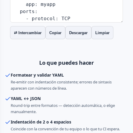
⇄ Intercambiar
Copiar
Descargar
Limpiar
Lo que puedes hacer
Formatear y validar YAML
Re-emitir con indentación consistente; errores de sintaxis
aparecen con números de línea.
YAML ↔ JSON
Round-trip entre formatos — detección automática, o elige
manualmente.
Indentación de 2 o 4 espacios
Coincide con la convención de tu equipo o lo que tu CI espera.