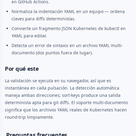
en GitHub Actions.
Normaliza la indentación YAML en un equipo — ordena
claves para diffs deterministas.
Convierte un fragmento JSON Kubernetes de kubectl en
YAML para editar.
Detecta un error de sintaxis en un archivo YAML multi-
documento (dos puntos fuera de lugar).
Por qué este
La validación se ejecuta en su navegador, así que es
instantánea en cada pulsación. La detección automática
maneja ambas direcciones; sort-keys produce una salida
determinista apta para git diffs. El soporte multi-documento
significa que los archivos YAML reales de Kubernetes hacen
round-trip limpiamente.
Preguntas frecuentes