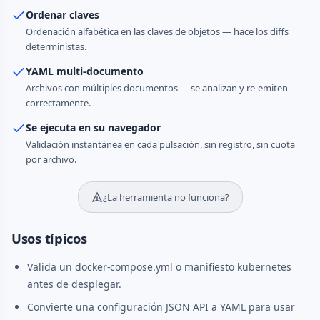
Ordenar claves
Ordenación alfabética en las claves de objetos — hace los diffs
deterministas.
YAML multi-documento
Archivos con múltiples documentos --- se analizan y re-emiten
correctamente.
Se ejecuta en su navegador
Validación instantánea en cada pulsación, sin registro, sin cuota
por archivo.
¿La herramienta no funciona?
Usos típicos
Valida un docker-compose.yml o manifiesto kubernetes
antes de desplegar.
Convierte una configuración JSON API a YAML para usar