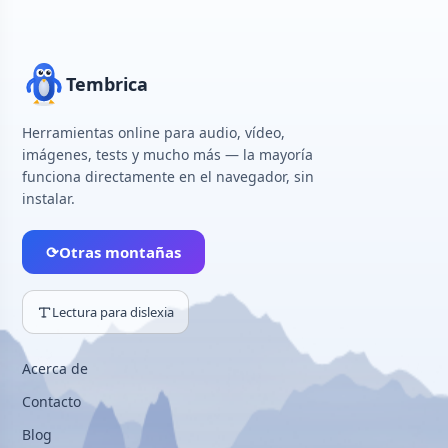
Tembrica
Herramientas online para audio, vídeo,
imágenes, tests y mucho más — la mayoría
funciona directamente en el navegador, sin
instalar.
⟳
Otras montañas
Lectura para dislexia
Acerca de
Contacto
Blog