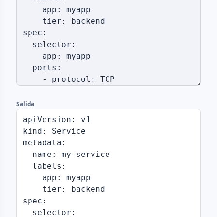
Salida