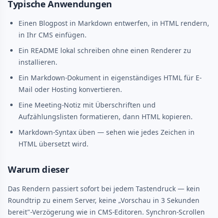
Typische Anwendungen
Einen Blogpost in Markdown entwerfen, in HTML rendern,
in Ihr CMS einfügen.
Ein README lokal schreiben ohne einen Renderer zu
installieren.
Ein Markdown-Dokument in eigenständiges HTML für E-
Mail oder Hosting konvertieren.
Eine Meeting-Notiz mit Überschriften und
Aufzählungslisten formatieren, dann HTML kopieren.
Markdown-Syntax üben — sehen wie jedes Zeichen in
HTML übersetzt wird.
Warum dieser
Das Rendern passiert sofort bei jedem Tastendruck — kein
Roundtrip zu einem Server, keine „Vorschau in 3 Sekunden
bereit"-Verzögerung wie in CMS-Editoren. Synchron-Scrollen