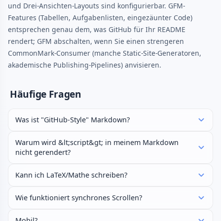
und Drei-Ansichten-Layouts sind konfigurierbar. GFM-
Features (Tabellen, Aufgabenlisten, eingezäunter Code)
entsprechen genau dem, was GitHub für Ihr README
rendert; GFM abschalten, wenn Sie einen strengeren
CommonMark-Consumer (manche Static-Site-Generatoren,
akademische Publishing-Pipelines) anvisieren.
Häufige Fragen
Was ist "GitHub-Style" Markdown?
Warum wird &lt;script&gt; in meinem Markdown
nicht gerendert?
Kann ich LaTeX/Mathe schreiben?
Wie funktioniert synchrones Scrollen?
Mobil?