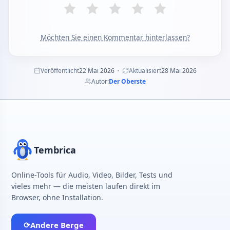
Möchten Sie einen Kommentar hinterlassen?
Veröffentlicht
22 Mai 2026
Aktualisiert
28 Mai 2026
Autor:
Der Oberste
Tembrica
Online-Tools für Audio, Video, Bilder, Tests und
vieles mehr — die meisten laufen direkt im
Browser, ohne Installation.
⟳
Andere Berge