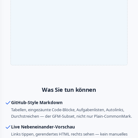
Was Sie tun können
GitHub-Style Markdown
Tabellen, eingezäunte Code-Blöcke, Aufgabenlisten, Autolinks,
Durchstreichen — der GFM-Subset, nicht nur Plain-CommonMark.
Live Nebeneinander-Vorschau
Links tippen, gerendertes HTML rechts sehen — kein manuelles