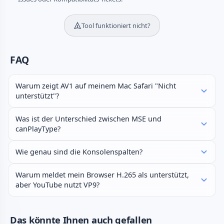
Tool funktioniert nicht?
FAQ
Warum zeigt AV1 auf meinem Mac Safari "Nicht
unterstützt"?
Was ist der Unterschied zwischen MSE und
canPlayType?
Wie genau sind die Konsolenspalten?
Warum meldet mein Browser H.265 als unterstützt,
aber YouTube nutzt VP9?
Das könnte Ihnen auch gefallen