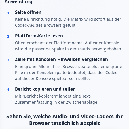
Anwendung
Seite öffnen
1
Keine Einrichtung nötig. Die Matrix wird sofort aus der
Codec-API des Browsers gefüllt.
Plattform-Karte lesen
2
Oben erscheint der Plattformname. Auf einer Konsole
wird die passende Spalte in der Matrix hervorgehoben.
Zeile mit Konsolen-Hinweisen vergleichen
3
Eine grüne Pille in Ihrer Browserspalte plus eine grüne
Pille in der Konsolenspalte bedeutet, dass der Codec
auf dieser Konsole spielbar sein sollte.
Bericht kopieren und teilen
4
Mit "Bericht kopieren" landet eine Text-
Zusammenfassung in der Zwischenablage.
Sehen Sie, welche Audio- und Video-Codecs Ihr
Browser tatsächlich abspielt