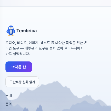
Tembrica
오디오, 비디오, 이미지, 테스트 등 다양한 작업을 위한 온
라인 도구 — 대부분의 도구는 설치 없이 브라우저에서
바로 실행됩니다.
⟳
다른 산
난독증 친화 읽기
소개
문의