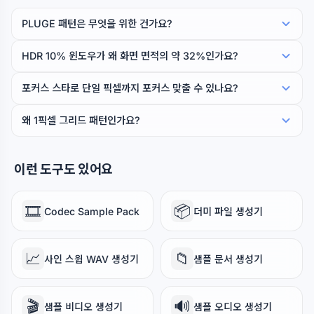
PLUGE 패턴은 무엇을 위한 건가요?
HDR 10% 윈도우가 왜 화면 면적의 약 32%인가요?
포커스 스타로 단일 픽셀까지 포커스 맞출 수 있나요?
왜 1픽셀 그리드 패턴인가요?
이런 도구도 있어요
🎞️
📦
Codec Sample Pack
더미 파일 생성기
📈
📁
사인 스윕 WAV 생성기
샘플 문서 생성기
🎬
🔊
샘플 비디오 생성기
샘플 오디오 생성기