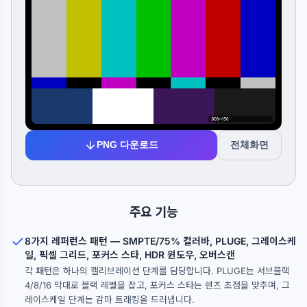
PNG 다운로드
전체화면
주요 기능
8가지 레퍼런스 패턴 — SMPTE/75% 컬러바, PLUGE, 그레이스케
일, 픽셀 그리드, 포커스 스타, HDR 윈도우, 오버스캔
각 패턴은 하나의 캘리브레이션 단계를 담당합니다. PLUGE는 서브블랙
4/8/16 막대로 블랙 레벨을 잡고, 포커스 스타는 렌즈 초점을 맞추며, 그
레이스케일 단계는 감마 트래킹을 드러냅니다.