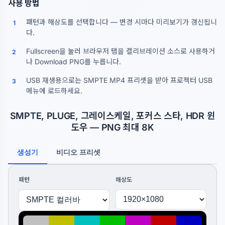
사용 방법
패턴과 해상도를 선택합니다 — 변경 시마다 미리보기가 갱신됩니
1
다.
Fullscreen을 눌러 브라우저 탭을 캘리브레이션 소스로 사용하거
2
나 Download PNG를 누릅니다.
USB 재생용으로는 SMPTE MP4 프리셋을 받아 프로젝터 USB
3
메뉴에 로드하세요.
SMPTE, PLUGE, 그레이스케일, 포커스 스타, HDR 윈
도우 — PNG 최대 8K
생성기
비디오 프리셋
패턴
해상도