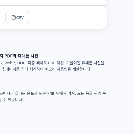
CSV
지 PDF와 휴대폰 사진
NG, WebP, HEIC, 다중 페이지 PDF 지원. 기울어진 휴대폰 사진을
. 각 페이지를 격리 처리하여 메모리 사용량을 제한합니다.
면 지금 울리는 음표가 원본 악보 위에서 켜져, 모든 음을 귀와 눈
할 수 있습니다.