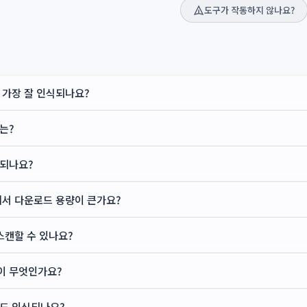
도구가 작동하지 않나요?
 가장 잘 인식되나요?
는?
되나요?
에서 다운로드 용량이 큰가요?
스캔할 수 있나요?
L이 무엇인가요?
도 인식되나요?