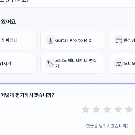
 있어요
🎸
🎞️
& 키 파인더
Guitar Pro to MIDI
동영상
오디오 메타데이터 편집
🏷️
⚖️
 검사기
오디오
기
 어떻게 평가하시겠습니까?
댓글을 남기시겠습니까?