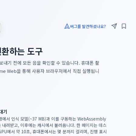
버그를 발견하셨나요?
 변환하는 도구
내보내기 전에 모든 음을 확인할 수 있습니다. 휴대폰 촬
ntime Web을 통해 사용자 브라우저에서 직접 실행됩니
대기
행에서 인식 모델(~37 MB)과 이를 구동하는 WebAssembly
 내려받고, 이후에는 캐시에서 불러옵니다. 한 페이지는 데스
GPU에서 약 10초, 휴대폰에서는 몇 분까지 걸리며, 진행 표시