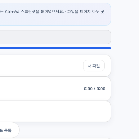
· 또는 Ctrl+V로 스크린샷을 붙여넣으세요. · 파일을 페이지 아무 곳
새 파일
0:00 / 0:00
표 목록