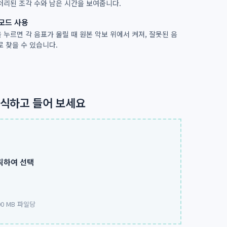
처리된 조각 수와 남은 시간을 보여줍니다.
모드 사용
 누르면 각 음표가 울릴 때 원본 악보 위에서 켜져, 잘못된 음
로 찾을 수 있습니다.
인식하고 들어 보세요
릭하여 선택
00 MB 파일당