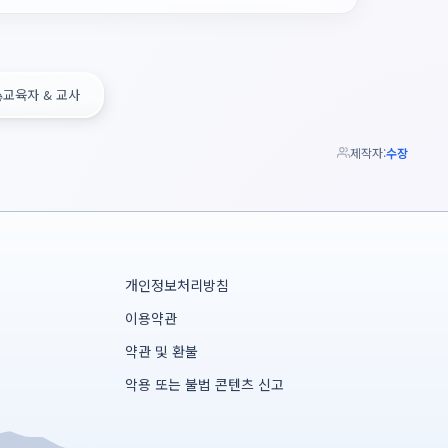

교육자 & 교사
제작자:
수장
개인정보처리방침
이용약관
약관 및 환불
악용 또는 불법 콘텐츠 신고