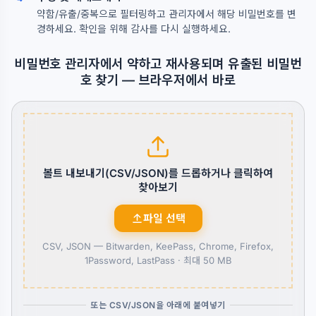
약함/유출/중복으로 필터링하고 관리자에서 해당 비밀번호를 변
경하세요. 확인을 위해 감사를 다시 실행하세요.
비밀번호 관리자에서 약하고 재사용되며 유출된 비밀번
호 찾기 — 브라우저에서 바로
볼트 내보내기(CSV/JSON)를 드롭하거나 클릭하여
찾아보기
파일 선택
CSV, JSON — Bitwarden, KeePass, Chrome, Firefox,
1Password, LastPass ·
최대 50 MB
또는 CSV/JSON을 아래에 붙여넣기