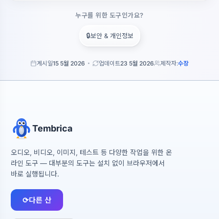
누구를 위한 도구인가요?
🔒
보안 & 개인정보
게시일
15 5월 2026
업데이트
23 5월 2026
제작자:
수장
Tembrica
오디오, 비디오, 이미지, 테스트 등 다양한 작업을 위한 온
라인 도구 — 대부분의 도구는 설치 없이 브라우저에서
바로 실행됩니다.
⟳
다른 산