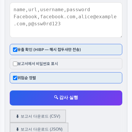
유출 확인 (HIBP — 해시 접두사만 전송)
보고서에서 비밀번호 표시
위험순 정렬
🔍 감사 실행
⬇ 보고서 다운로드 (CSV)
⬇ 보고서 다운로드 (JSON)