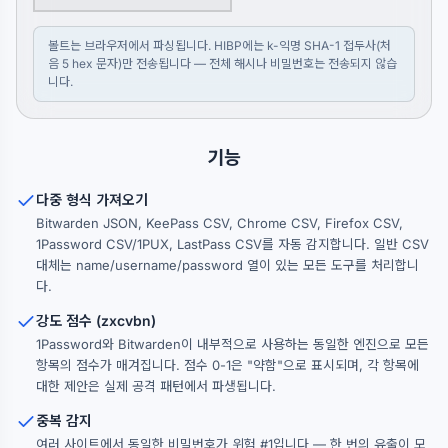
볼트는 브라우저에서 파싱됩니다. HIBP에는 k-익명 SHA-1 접두사(처
음 5 hex 문자)만 전송됩니다 — 전체 해시나 비밀번호는 전송되지 않습
니다.
기능
다중 형식 가져오기
Bitwarden JSON, KeePass CSV, Chrome CSV, Firefox CSV,
1Password CSV/1PUX, LastPass CSV를 자동 감지합니다. 일반 CSV
대체는 name/username/password 열이 있는 모든 도구를 처리합니
다.
강도 점수 (zxcvbn)
1Password와 Bitwarden이 내부적으로 사용하는 동일한 엔진으로 모든
항목의 점수가 매겨집니다. 점수 0-1은 "약함"으로 표시되며, 각 항목에
대한 제안은 실제 공격 패턴에서 파생됩니다.
중복 감지
여러 사이트에서 동일한 비밀번호가 위험 #1입니다 — 한 번의 유출이 모