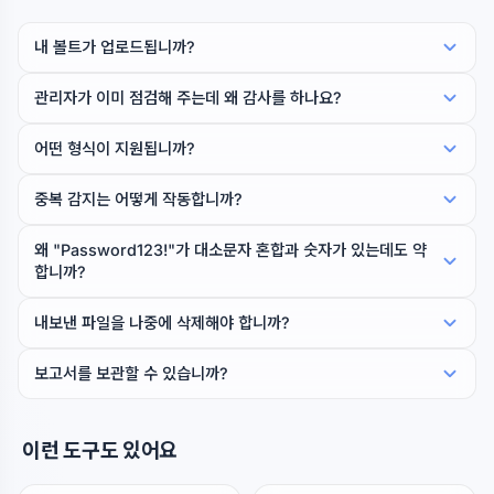
내 볼트가 업로드됩니까?
관리자가 이미 점검해 주는데 왜 감사를 하나요?
어떤 형식이 지원됩니까?
중복 감지는 어떻게 작동합니까?
왜 "Password123!"가 대소문자 혼합과 숫자가 있는데도 약
합니까?
내보낸 파일을 나중에 삭제해야 합니까?
보고서를 보관할 수 있습니까?
이런 도구도 있어요