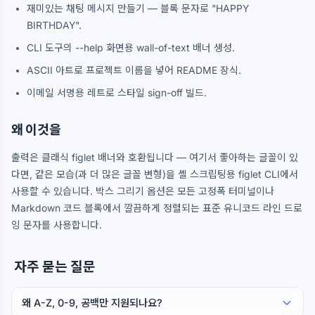
재미있는 채팅 메시지 만들기 — 블록 문자로 "HAPPY
BIRTHDAY".
CLI 도구의 --help 화면용 wall-of-text 배너 생성.
ASCII 아트로 프로젝트 이름을 넣어 README 장식.
이메일 서명용 레트로 스타일 sign-off 빌드.
왜 이것을
출력은 클래식 figlet 배너와 호환됩니다 — 여기서 좋아하는 글꼴이 있
다면, 같은 모습(과 더 많은 글꼴 변형)을 셸 스크립팅용 figlet CLI에서
사용할 수 있습니다. 박스 그리기 옵션은 모든 고정폭 터미널이나
Markdown 코드 블록에서 깔끔하게 정렬되는 표준 유니코드 라인 드로
잉 문자를 사용합니다.
자주 묻는 질문
왜 A-Z, 0-9, 공백만 지원되나요?