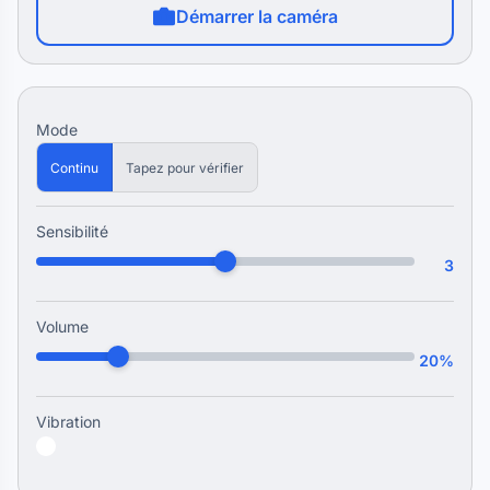
Démarrer la caméra
Mode
Continu
Tapez pour vérifier
Sensibilité
3
Volume
20%
Vibration