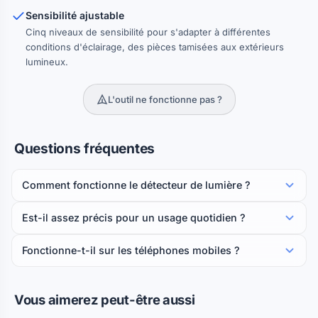
Sensibilité ajustable
Cinq niveaux de sensibilité pour s'adapter à différentes
conditions d'éclairage, des pièces tamisées aux extérieurs
lumineux.
L'outil ne fonctionne pas ?
Questions fréquentes
Comment fonctionne le détecteur de lumière ?
Est-il assez précis pour un usage quotidien ?
Fonctionne-t-il sur les téléphones mobiles ?
Vous aimerez peut-être aussi