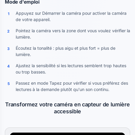
Mode d'emploi
Appuyez sur Démarrer la caméra pour activer la caméra
1
de votre appareil.
Pointez la caméra vers la zone dont vous voulez vérifier la
2
lumière.
Écoutez la tonalité : plus aigu et plus fort = plus de
3
lumière.
Ajustez la sensibilité si les lectures semblent trop hautes
4
ou trop basses.
Passez en mode Tapez pour vérifier si vous préférez des
5
lectures à la demande plutôt qu'un son continu.
Transformez votre caméra en capteur de lumière
accessible