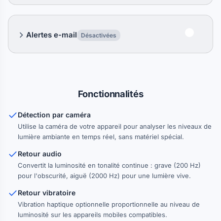
Alertes e-mail
Désactivées
Fonctionnalités
Détection par caméra
Utilise la caméra de votre appareil pour analyser les niveaux de
lumière ambiante en temps réel, sans matériel spécial.
Retour audio
Convertit la luminosité en tonalité continue : grave (200 Hz)
pour l'obscurité, aiguë (2000 Hz) pour une lumière vive.
Retour vibratoire
Vibration haptique optionnelle proportionnelle au niveau de
luminosité sur les appareils mobiles compatibles.