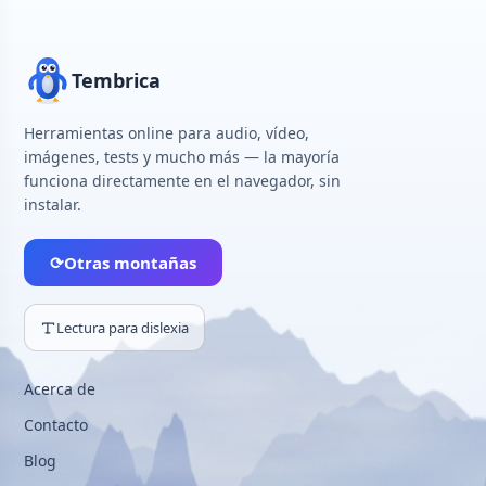
Tembrica
Herramientas online para audio, vídeo,
imágenes, tests y mucho más — la mayoría
funciona directamente en el navegador, sin
instalar.
⟳
Otras montañas
Lectura para dislexia
Acerca de
Contacto
Blog