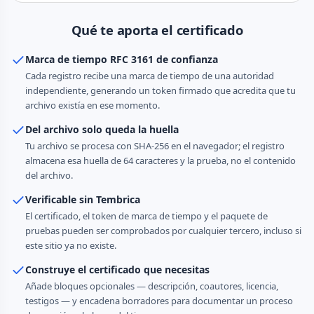
Qué te aporta el certificado
Marca de tiempo RFC 3161 de confianza
Cada registro recibe una marca de tiempo de una autoridad
independiente, generando un token firmado que acredita que tu
archivo existía en ese momento.
Del archivo solo queda la huella
Tu archivo se procesa con SHA-256 en el navegador; el registro
almacena esa huella de 64 caracteres y la prueba, no el contenido
del archivo.
Verificable sin Tembrica
El certificado, el token de marca de tiempo y el paquete de
pruebas pueden ser comprobados por cualquier tercero, incluso si
este sitio ya no existe.
Construye el certificado que necesitas
Añade bloques opcionales — descripción, coautores, licencia,
testigos — y encadena borradores para documentar un proceso