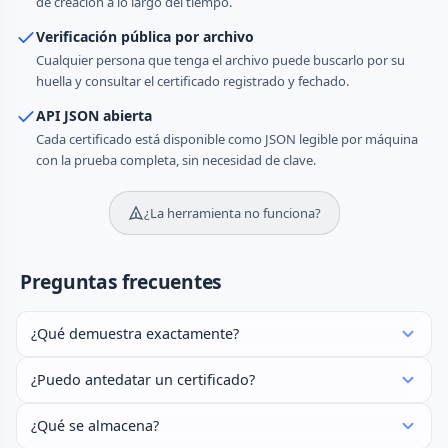
de creación a lo largo del tiempo.
Verificación pública por archivo
Cualquier persona que tenga el archivo puede buscarlo por su
huella y consultar el certificado registrado y fechado.
API JSON abierta
Cada certificado está disponible como JSON legible por máquina
con la prueba completa, sin necesidad de clave.
¿La herramienta no funciona?
Preguntas frecuentes
¿Qué demuestra exactamente?
¿Puedo antedatar un certificado?
¿Qué se almacena?