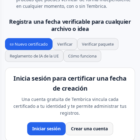
en cualquier momento, con o sin Tembrica.
Registra una fecha verificable para cualquier
archivo o idea
📜 Nuevo certificado
Verificar
Verificar paquete
Reglamento de IA de la UE
Cómo funciona
Inicia sesión para certificar una fecha
de creación
Una cuenta gratuita de Tembrica vincula cada
certificado a tu identidad y te permite administrar tus
registros.
Iniciar sesión
Crear una cuenta