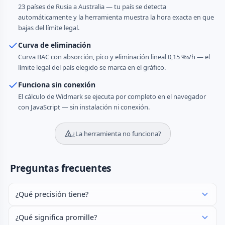
23 países de Rusia a Australia — tu país se detecta
automáticamente y la herramienta muestra la hora exacta en que
bajas del límite legal.
Curva de eliminación
Curva BAC con absorción, pico y eliminación lineal 0,15 ‰/h — el
límite legal del país elegido se marca en el gráfico.
Funciona sin conexión
El cálculo de Widmark se ejecuta por completo en el navegador
con JavaScript — sin instalación ni conexión.
¿La herramienta no funciona?
Preguntas frecuentes
¿Qué precisión tiene?
¿Qué significa promille?