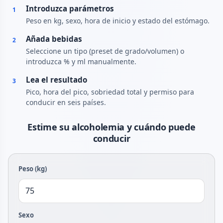
Introduzca parámetros
1
Peso en kg, sexo, hora de inicio y estado del estómago.
Añada bebidas
2
Seleccione un tipo (preset de grado/volumen) o
introduzca % y ml manualmente.
Lea el resultado
3
Pico, hora del pico, sobriedad total y permiso para
conducir en seis países.
Estime su alcoholemia y cuándo puede
conducir
Peso (kg)
Sexo