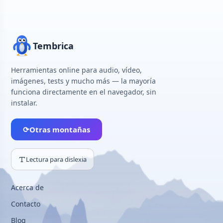
Tembrica
Herramientas online para audio, vídeo,
imágenes, tests y mucho más — la mayoría
funciona directamente en el navegador, sin
instalar.
⟳
Otras montañas
Lectura para dislexia
Acerca de
Contacto
Blog