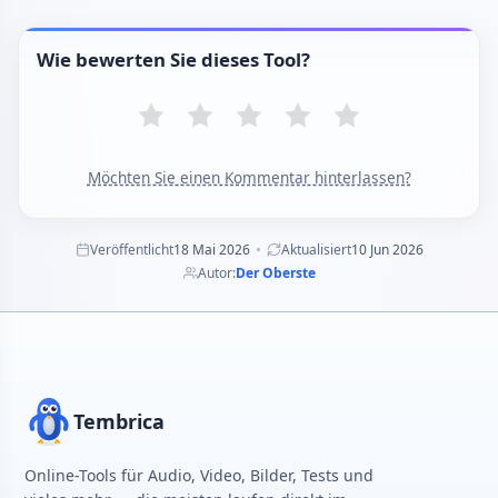
Wie bewerten Sie dieses Tool?
Möchten Sie einen Kommentar hinterlassen?
Veröffentlicht
18 Mai 2026
Aktualisiert
10 Jun 2026
Autor:
Der Oberste
Tembrica
Online-Tools für Audio, Video, Bilder, Tests und