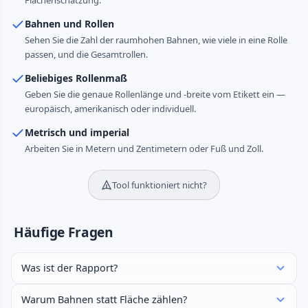
Flächenschätzung.
Bahnen und Rollen
Sehen Sie die Zahl der raumhohen Bahnen, wie viele in eine Rolle
passen, und die Gesamtrollen.
Beliebiges Rollenmaß
Geben Sie die genaue Rollenlänge und -breite vom Etikett ein —
europäisch, amerikanisch oder individuell.
Metrisch und imperial
Arbeiten Sie in Metern und Zentimetern oder Fuß und Zoll.
Tool funktioniert nicht?
Häufige Fragen
Was ist der Rapport?
Warum Bahnen statt Fläche zählen?