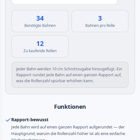
34
3
Benötigte Bahnen
Bahnen pro Rolle
12
Zu kaufende Rollen
Jeder Bahn werden 10 cm Schnittzugabe hinzugefügt. Ein
Rapport rundet jede Bahn auf einen ganzen Rapport auf,
was die Rollenzahl spürbar erhöhen kann.
Funktionen
Rapport-bewusst
Jede Bahn wird auf einen ganzen Rapport aufgerundet — der
Hauptgrund, warum die Rollenzahl höher ist als eine einfache