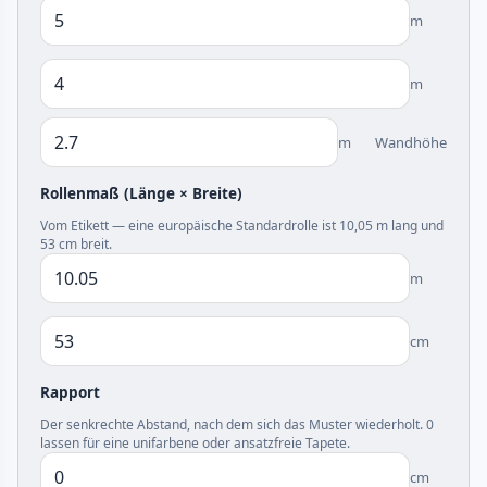
m
m
m
Wandhöhe
Rollenmaß (Länge × Breite)
Vom Etikett — eine europäische Standardrolle ist 10,05 m lang und
53 cm breit.
m
cm
Rapport
Der senkrechte Abstand, nach dem sich das Muster wiederholt. 0
lassen für eine unifarbene oder ansatzfreie Tapete.
cm