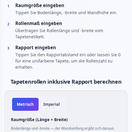
Raumgröße eingeben
1
Tippen Sie Bodenlänge, -breite und Wandhöhe ein.
Rollenmaß eingeben
2
Übertragen Sie Rollenlänge und -breite vom
Tapetenetikett.
Rapport eingeben
3
Tippen Sie den Rapportabstand ein oder lassen Sie 0
für eine unifarbene Tapete, um die Rollenzahl zu
erhalten.
Tapetenrollen inklusive Rapport berechnen
Metrisch
Imperial
Raumgröße (Länge × Breite)
Bodenlänge und -breite — der Wandumfang ergibt sich daraus.