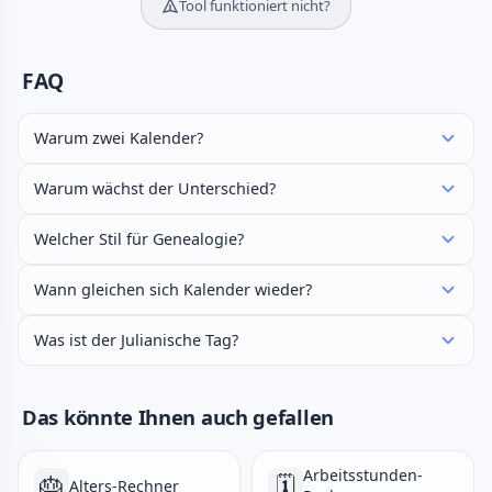
Tool funktioniert nicht?
FAQ
Warum zwei Kalender?
Warum wächst der Unterschied?
Welcher Stil für Genealogie?
Wann gleichen sich Kalender wieder?
Was ist der Julianische Tag?
Das könnte Ihnen auch gefallen
Arbeitsstunden-
🎂
🗓️
Alters-Rechner