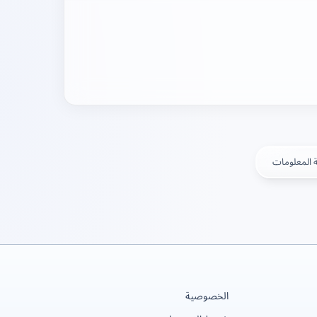
 المعلومات
الخصوصية