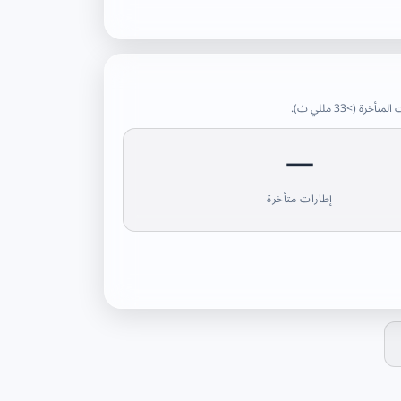
—
إطارات متأخرة