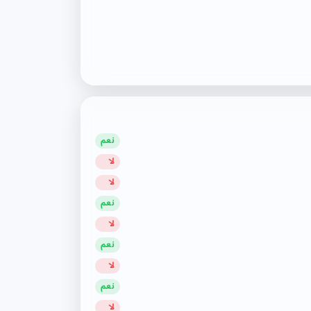
نعم
لا
لا
نعم
لا
نعم
لا
نعم
لا