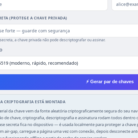
RETA (PROTEGE A CHAVE PRIVADA)
secreta, a chave privada não pode descriptografar ou assinar.
O
⚡ Gerar par de chaves
 A CRIPTOGRAFIA ESTÁ MONTADA
erial da chave vem da fonte aleatória criptograficamente segura do seu 
o de chave, criptografia, descriptografia e assinatura rodam todos dentro
ase secreta fica no dispositivo — é usada localmente para proteger a chave 
m air-gap, carregue a página uma vez com conexão, depois desconecte ante