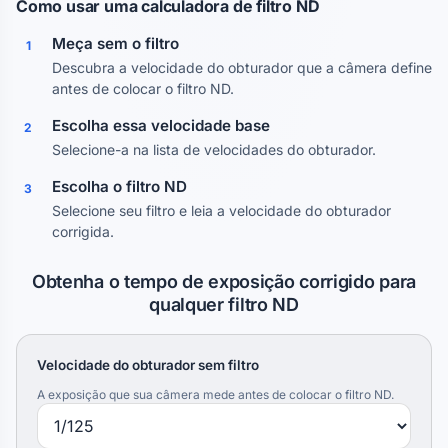
Como usar uma calculadora de filtro ND
Meça sem o filtro
1
Descubra a velocidade do obturador que a câmera define
antes de colocar o filtro ND.
Escolha essa velocidade base
2
Selecione-a na lista de velocidades do obturador.
Escolha o filtro ND
3
Selecione seu filtro e leia a velocidade do obturador
corrigida.
Obtenha o tempo de exposição corrigido para
qualquer filtro ND
Velocidade do obturador sem filtro
A exposição que sua câmera mede antes de colocar o filtro ND.