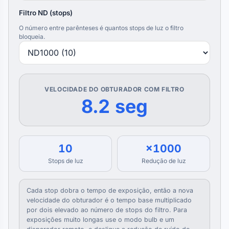
Filtro ND (stops)
O número entre parênteses é quantos stops de luz o filtro
bloqueia.
VELOCIDADE DO OBTURADOR COM FILTRO
8.2 seg
10
×1000
Stops de luz
Redução de luz
Cada stop dobra o tempo de exposição, então a nova
velocidade do obturador é o tempo base multiplicado
por dois elevado ao número de stops do filtro. Para
exposições muito longas use o modo bulb e um