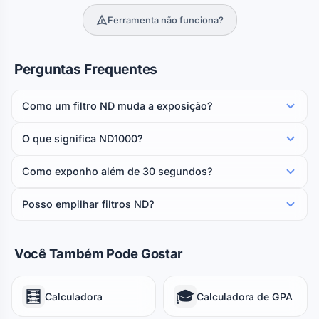
Ferramenta não funciona?
Perguntas Frequentes
Como um filtro ND muda a exposição?
O que significa ND1000?
Como exponho além de 30 segundos?
Posso empilhar filtros ND?
Você Também Pode Gostar
🧮
🎓
Calculadora
Calculadora de GPA