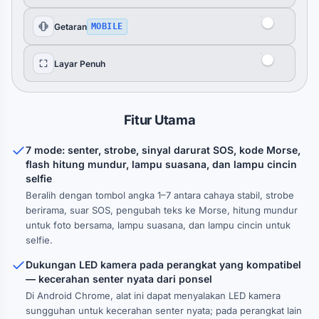
Getaran
MOBILE
Layar Penuh
Fitur Utama
7 mode: senter, strobe, sinyal darurat SOS, kode Morse,
flash hitung mundur, lampu suasana, dan lampu cincin
selfie
Beralih dengan tombol angka 1–7 antara cahaya stabil, strobe
berirama, suar SOS, pengubah teks ke Morse, hitung mundur
untuk foto bersama, lampu suasana, dan lampu cincin untuk
selfie.
Dukungan LED kamera pada perangkat yang kompatibel
— kecerahan senter nyata dari ponsel
Di Android Chrome, alat ini dapat menyalakan LED kamera
sungguhan untuk kecerahan senter nyata; pada perangkat lain