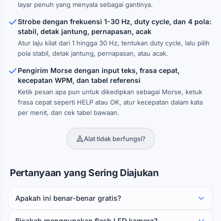
layar penuh yang menyala sebagai gantinya.
Strobe dengan frekuensi 1-30 Hz, duty cycle, dan 4 pola:
stabil, detak jantung, pernapasan, acak
Atur laju kilat dari 1 hingga 30 Hz, tentukan duty cycle, lalu pilih
pola stabil, detak jantung, pernapasan, atau acak.
Pengirim Morse dengan input teks, frasa cepat,
kecepatan WPM, dan tabel referensi
Ketik pesan apa pun untuk dikedipkan sebagai Morse, ketuk
frasa cepat seperti HELP atau OK, atur kecepatan dalam kata
per menit, dan cek tabel bawaan.
Alat tidak berfungsi?
Pertanyaan yang Sering Diajukan
Apakah ini benar-benar gratis?
Bisakah menggunakan flash LED kamera?