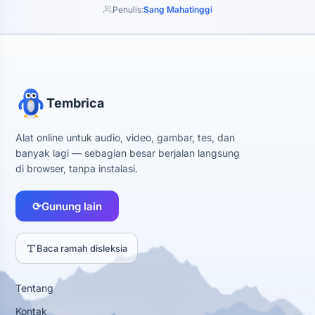
Penulis:
Sang Mahatinggi
Tembrica
Alat online untuk audio, video, gambar, tes, dan
banyak lagi — sebagian besar berjalan langsung
di browser, tanpa instalasi.
⟳
Gunung lain
Baca ramah disleksia
Tentang
Kontak