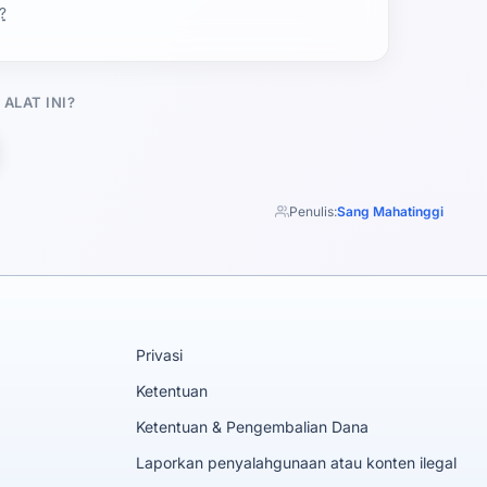
?
ALAT INI?
Penulis:
Sang Mahatinggi
Privasi
Ketentuan
Ketentuan & Pengembalian Dana
Laporkan penyalahgunaan atau konten ilegal