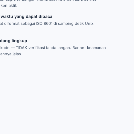
ken aktif.
 waktu yang dapat dibaca
at diformat sebagai ISO 8601 di samping detik Unix.
ntang lingkup
kode — TIDAK verifikasi tanda tangan. Banner keamanan
annya jelas.