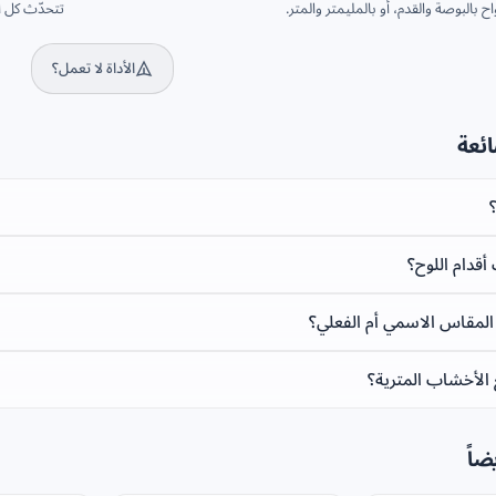
واح بالبوصة والقدم، أو بالمليمتر والمتر.
تتحدّث كل ال
الأداة لا تعمل؟
ائعة
قدام اللوح؟
لمقاس الاسمي أم الفعلي؟
الأخشاب المترية؟
ضاً