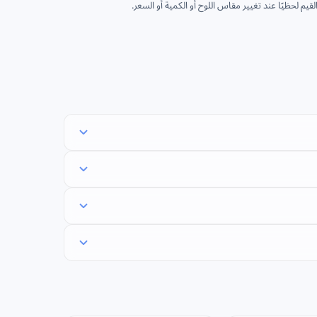
قيم لحظيًا عند تغيير مقاس اللوح أو الكمية أو السعر.