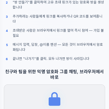
"방 만들기"를 클릭하여 고유 초대 링크가 있는 암호화 방을 생성
2
합니다
추가하려는 사람들에게 링크를 복사하거나 QR 코드를 보여줍니
3
다
초대받은 사람은 브라우저에서 링크를 열어 즉시 참여 — 가입 불
4
필요
메시지 입력, 답장, @이름 멘션 — 모든 것이 브라우저에서 암호
5
화됩니다
끝나면 "나가기"를 클릭. 모두 나가면 방이 사라집니다
6
친구와 팀을 위한 익명 암호화 그룹 채팅, 브라우저에서
바로