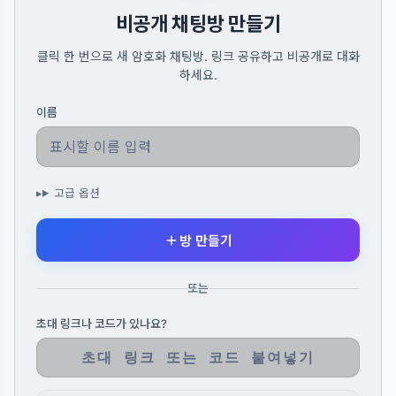
비공개 채팅방 만들기
클릭 한 번으로 새 암호화 채팅방. 링크 공유하고 비공개로 대화
하세요.
이름
고급 옵션
방 만들기
또는
초대 링크나 코드가 있나요?