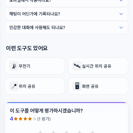
모바일에서 작동하나요?
채팅이 어딘가에 기록되나요?
민감한 대화에 사용해도 되나요?
이런 도구도 있어요
📡
🛰️
무전기
실시간 위치 공유
📍
🖥️
위치 공유
화면 공유
이 도구를 어떻게 평가하시겠습니까?
4
(1 평가)