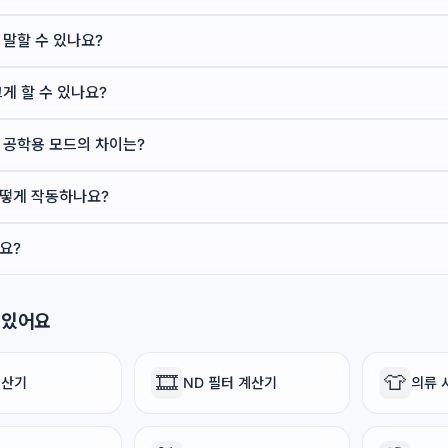
 말할 수 있나요?
게 할 수 있나요?
 공학용 모드의 차이는?
떻게 작동하나요?
요?
 있어요
🎞️
👕
계산기
ND 필터 계산기
의류 