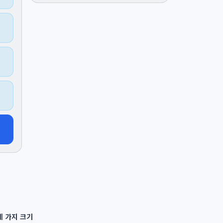
세 가지 크기