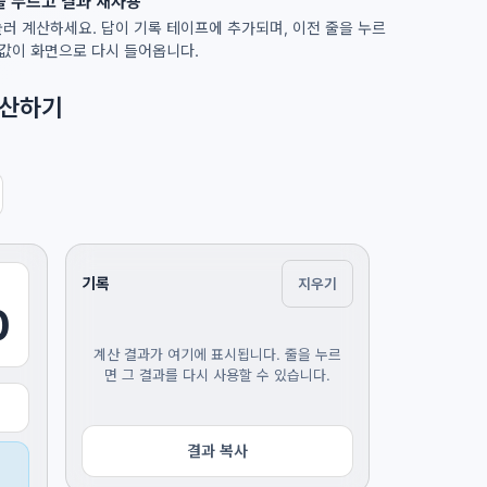
 누르고 결과 재사용
눌러 계산하세요. 답이 기록 테이프에 추가되며, 이전 줄을 누르
 값이 화면으로 다시 들어옵니다.
계산하기
기록
지우기
0
계산 결과가 여기에 표시됩니다. 줄을 누르
면 그 결과를 다시 사용할 수 있습니다.
결과 복사