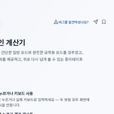
버그를 발견하셨나요?
인 계산기
 간단한 일반 모드와 완전한 공학용 모드를 갖추었고,
마를 제공하고, 위로 다시 넘겨 볼 수 있는 종이테이프
누르거나 키보드 사용
 누르거나 실제 키보드로 입력하세요 — 두 방법 모두 화면에
식을 만듭니다.