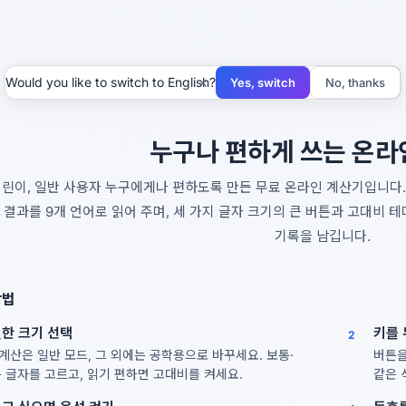
×
Would you like to switch to English?
Yes, switch
No, thanks
누구나 편하게 쓰는 온라
어린이, 일반 사용자 누구에게나 편하도록 만든 무료 온라인 계산기입니다.
 결과를 9개 언어로 읽어 주며, 세 가지 글자 크기의 큰 버튼과 고대비 테
기록을 남깁니다.
방법
한 크기 선택
키를 
2
계산은 일반 모드, 그 외에는 공학용으로 바꾸세요. 보통·
버튼을
큰 글자를 고르고, 읽기 편하면 고대비를 켜세요.
같은 