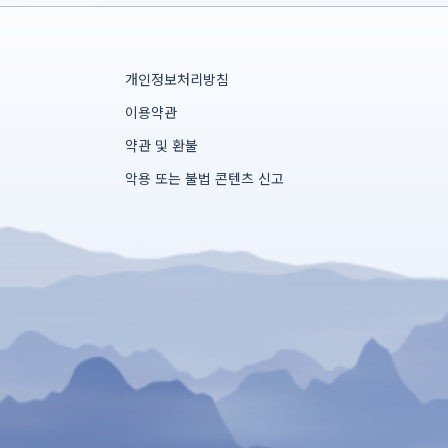
개인정보처리방침
이용약관
약관 및 환불
악용 또는 불법 콘텐츠 신고