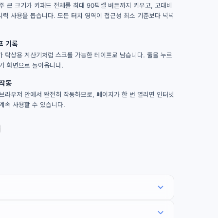
주 큰 크기가 키패드 전체를 최대 90픽셀 버튼까지 키우고, 고대비
시력 사용을 돕습니다. 모든 터치 영역이 접근성 최소 기준보다 넉넉
프 기록
가 탁상용 계산기처럼 스크롤 가능한 테이프로 남습니다. 줄을 누르
자가 화면으로 돌아옵니다.
 작동
 브라우저 안에서 완전히 작동하므로, 페이지가 한 번 열리면 인터넷
계속 사용할 수 있습니다.