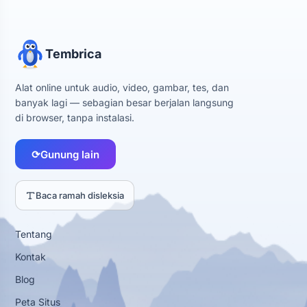
Tembrica
Alat online untuk audio, video, gambar, tes, dan
banyak lagi — sebagian besar berjalan langsung
di browser, tanpa instalasi.
⟳
Gunung lain
Baca ramah disleksia
Tentang
Kontak
Blog
Peta Situs