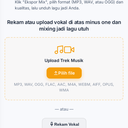
Klik "Ekspor Mix", pilih format (MP3, WAV, atau OGG) dan
kualitas, lalu unduh lagu jadi Anda.
Rekam atau upload vokal di atas minus one dan
mixing jadi lagu utuh
Upload Trek Musik
Pilih file
MP3, WAV, OGG, FLAC, AAC, M4A, WEBM, AIFF, OPUS,
WMA
— atau —
Rekam Vokal