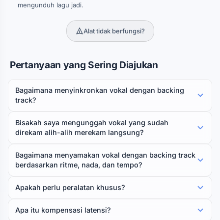
mengunduh lagu jadi.
Alat tidak berfungsi?
Pertanyaan yang Sering Diajukan
Bagaimana menyinkronkan vokal dengan backing
track?
Bisakah saya mengunggah vokal yang sudah
direkam alih-alih merekam langsung?
Bagaimana menyamakan vokal dengan backing track
berdasarkan ritme, nada, dan tempo?
Apakah perlu peralatan khusus?
Apa itu kompensasi latensi?