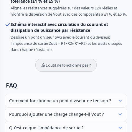
tolérance (±1 % et ±5 %)
Aligne les résistances suggérées sur des valeurs E24 réelles et
montre la dispersion de Vout avec des composants à ±1 % et ±5 %.
Schéma interactif avec circulation du courant et
dissipation de puissance par résistance
Dessine un pont diviseur SVG avec le courant du diviseur,
l'impédance de sortie Zout = R1×R2/(R1+R2) et les watts dissipés
dans chaque résistance.
L'outil ne fonctionne pas ?
FAQ
Comment fonctionne un pont diviseur de tension ?
Pourquoi ajouter une charge change-t-il Vout ?
Qu'est-ce que l'impédance de sortie ?