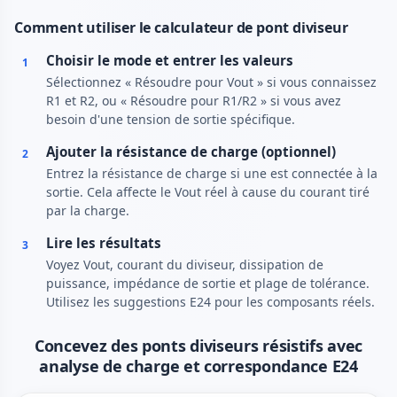
Comment utiliser le calculateur de pont diviseur
Choisir le mode et entrer les valeurs
1
Sélectionnez « Résoudre pour Vout » si vous connaissez
R1 et R2, ou « Résoudre pour R1/R2 » si vous avez
besoin d'une tension de sortie spécifique.
Ajouter la résistance de charge (optionnel)
2
Entrez la résistance de charge si une est connectée à la
sortie. Cela affecte le Vout réel à cause du courant tiré
par la charge.
Lire les résultats
3
Voyez Vout, courant du diviseur, dissipation de
puissance, impédance de sortie et plage de tolérance.
Utilisez les suggestions E24 pour les composants réels.
Concevez des ponts diviseurs résistifs avec
analyse de charge et correspondance E24