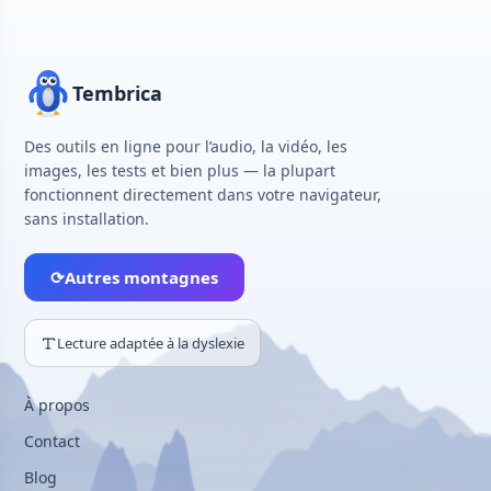
Tembrica
Des outils en ligne pour l’audio, la vidéo, les
images, les tests et bien plus — la plupart
fonctionnent directement dans votre navigateur,
sans installation.
⟳
Autres montagnes
Lecture adaptée à la dyslexie
À propos
Contact
Blog