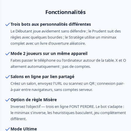
Fonctionnalités
Trois bots aux personnalités différentes
Le Débutant joue avidement sans défendre ; le Prudent suit des
règles avec quelques bourdes ; le Stratège utilise un minimax
complet avec un livre d'ouverture aléatoire.
Mode 2 joueurs sur un même appareil
Faites passer le téléphone ou l'ordinateur autour de la table. X et O
alternent automatiquement ; pas de comptes.
Salons en ligne par lien partagé
Créez un salon, envoyez l'URL ou scannez un QR ; connexion pair-
à-pair entre navigateurs, sans comptes serveur.
Option de règle Misère
Inversez l'objectif — trois en ligne FONT PERDRE. Le bot s'adapte :
le minimax s'inverse, les heuristiques basculent, jeu complètement
différent.
Mode Ultime