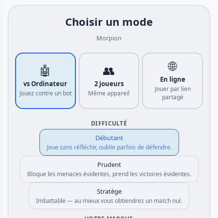
Choisir un mode
Morpion
🌐
🤖
👥
En ligne
vs Ordinateur
2 joueurs
Jouer par lien
Jouez contre un bot
Même appareil
partagé
DIFFICULTÉ
Débutant
Joue sans réfléchir, oublie parfois de défendre.
Prudent
Bloque les menaces évidentes, prend les victoires évidentes.
Stratège
Imbattable — au mieux vous obtiendrez un match nul.