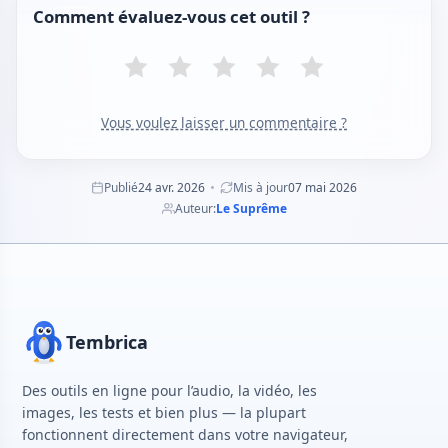
Comment évaluez-vous cet outil ?
Vous voulez laisser un commentaire ?
Publié
24 avr. 2026
Mis à jour
07 mai 2026
Auteur:
Le Suprême
Tembrica
Des outils en ligne pour l’audio, la vidéo, les
images, les tests et bien plus — la plupart
fonctionnent directement dans votre navigateur,