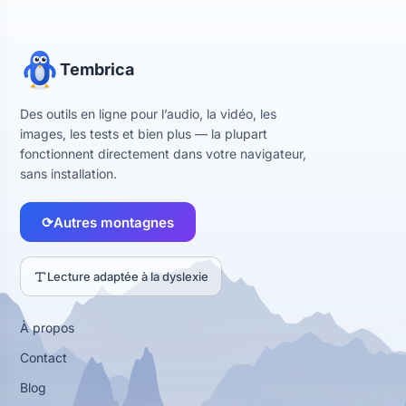
Tembrica
Des outils en ligne pour l’audio, la vidéo, les
images, les tests et bien plus — la plupart
fonctionnent directement dans votre navigateur,
sans installation.
⟳
Autres montagnes
Lecture adaptée à la dyslexie
À propos
Contact
Blog