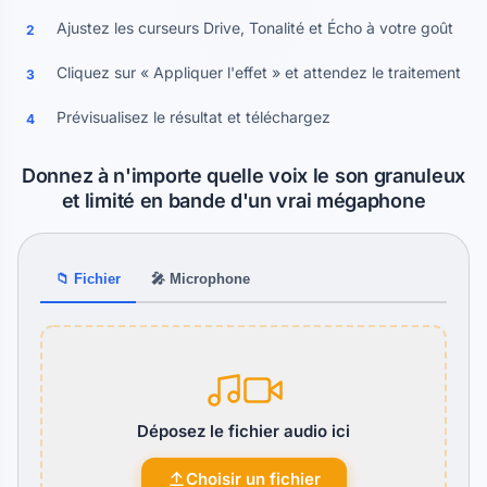
Ajustez les curseurs Drive, Tonalité et Écho à votre goût
2
Cliquez sur « Appliquer l'effet » et attendez le traitement
3
Prévisualisez le résultat et téléchargez
4
Donnez à n'importe quelle voix le son granuleux
et limité en bande d'un vrai mégaphone
📁 Fichier
🎤 Microphone
Déposez le fichier audio ici
Choisir un fichier