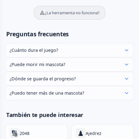
¿La herramienta no funciona?
Preguntas frecuentes
¿Cuánto dura el juego?
¿Puede morir mi mascota?
¿Dónde se guarda el progreso?
¿Puedo tener más de una mascota?
También te puede interesar
🔢
♟️
2048
Ajedrez