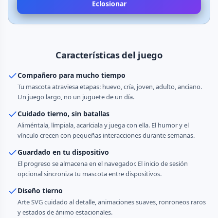
Eclosionar
Características del juego
Compañero para mucho tiempo
Tu mascota atraviesa etapas: huevo, cría, joven, adulto, anciano.
Un juego largo, no un juguete de un día.
Cuidado tierno, sin batallas
Aliméntala, límpiala, acaríciala y juega con ella. El humor y el
vínculo crecen con pequeñas interacciones durante semanas.
Guardado en tu dispositivo
El progreso se almacena en el navegador. El inicio de sesión
opcional sincroniza tu mascota entre dispositivos.
Diseño tierno
Arte SVG cuidado al detalle, animaciones suaves, ronroneos raros
y estados de ánimo estacionales.