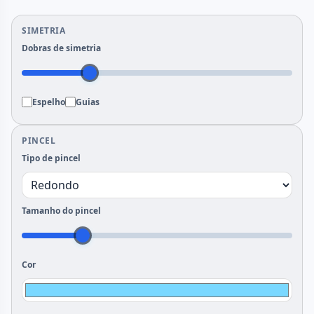
SIMETRIA
Dobras de simetria
Espelho
Guias
PINCEL
Tipo de pincel
Tamanho do pincel
Cor