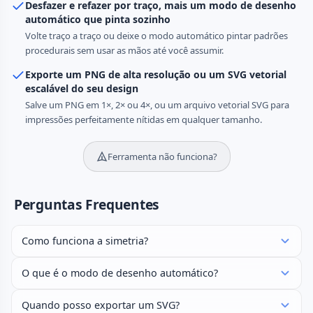
Desfazer e refazer por traço, mais um modo de desenho
automático que pinta sozinho
Volte traço a traço ou deixe o modo automático pintar padrões
procedurais sem usar as mãos até você assumir.
Exporte um PNG de alta resolução ou um SVG vetorial
escalável do seu design
Salve um PNG em 1×, 2× ou 4×, ou um arquivo vetorial SVG para
impressões perfeitamente nítidas em qualquer tamanho.
Ferramenta não funciona?
Perguntas Frequentes
Como funciona a simetria?
O que é o modo de desenho automático?
Quando posso exportar um SVG?