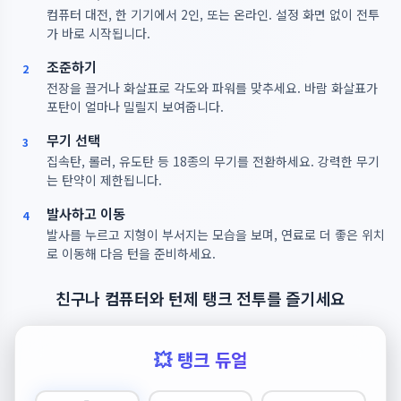
컴퓨터 대전, 한 기기에서 2인, 또는 온라인. 설정 화면 없이 전투
가 바로 시작됩니다.
조준하기
2
전장을 끌거나 화살표로 각도와 파워를 맞추세요. 바람 화살표가
포탄이 얼마나 밀릴지 보여줍니다.
무기 선택
3
집속탄, 롤러, 유도탄 등 18종의 무기를 전환하세요. 강력한 무기
는 탄약이 제한됩니다.
발사하고 이동
4
발사를 누르고 지형이 부서지는 모습을 보며, 연료로 더 좋은 위치
로 이동해 다음 턴을 준비하세요.
친구나 컴퓨터와 턴제 탱크 전투를 즐기세요
💥 탱크 듀얼