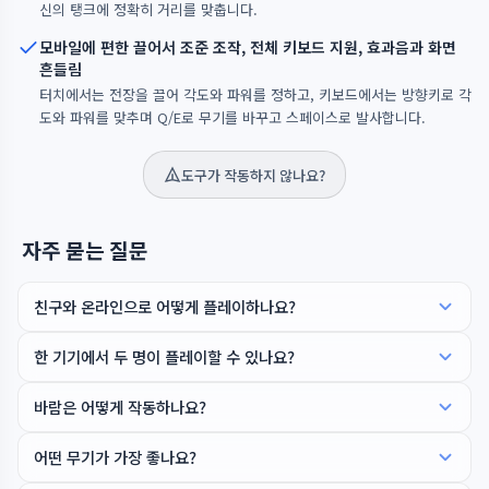
신의 탱크에 정확히 거리를 맞춥니다.
모바일에 편한 끌어서 조준 조작, 전체 키보드 지원, 효과음과 화면
흔들림
터치에서는 전장을 끌어 각도와 파워를 정하고, 키보드에서는 방향키로 각
도와 파워를 맞추며 Q/E로 무기를 바꾸고 스페이스로 발사합니다.
도구가 작동하지 않나요?
자주 묻는 질문
친구와 온라인으로 어떻게 플레이하나요?
한 기기에서 두 명이 플레이할 수 있나요?
바람은 어떻게 작동하나요?
어떤 무기가 가장 좋나요?