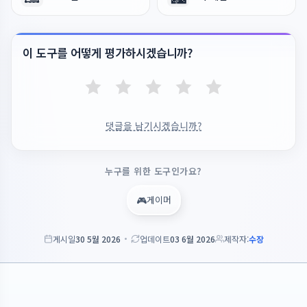
이 도구를 어떻게 평가하시겠습니까?
댓글을 남기시겠습니까?
누구를 위한 도구인가요?
🎮
게이머
게시일
30 5월 2026
업데이트
03 6월 2026
제작자:
수장