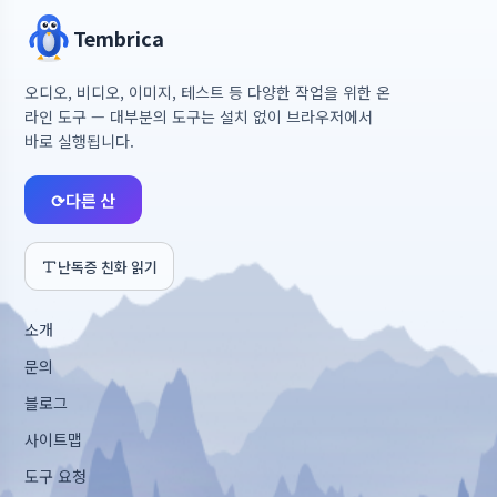
Tembrica
오디오, 비디오, 이미지, 테스트 등 다양한 작업을 위한 온
라인 도구 — 대부분의 도구는 설치 없이 브라우저에서
바로 실행됩니다.
⟳
다른 산
난독증 친화 읽기
소개
문의
블로그
사이트맵
도구 요청